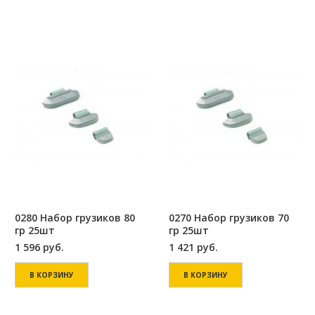
0280 Набор грузиков 80
0270 Набор грузиков 70
гр 25шт
гр 25шт
1 596
руб.
1 421
руб.
В КОРЗИНУ
В КОРЗИНУ