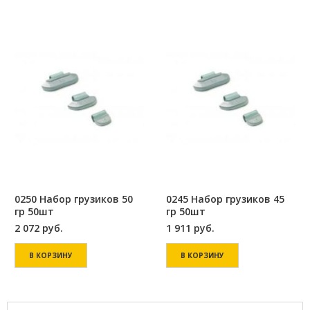
0250 Набор грузиков 50
0245 Набор грузиков 45
гр 50шт
гр 50шт
2 072
руб.
1 911
руб.
В КОРЗИНУ
В КОРЗИНУ