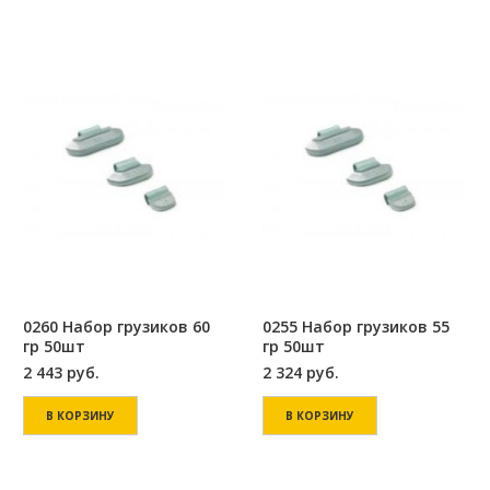
0260 Набор грузиков 60
0255 Набор грузиков 55
гр 50шт
гр 50шт
2 443
руб.
2 324
руб.
В КОРЗИНУ
В КОРЗИНУ