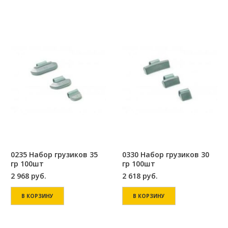
0235 Набор грузиков 35
0330 Набор грузиков 30
гр 100шт
гр 100шт
2 968
руб.
2 618
руб.
В КОРЗИНУ
В КОРЗИНУ