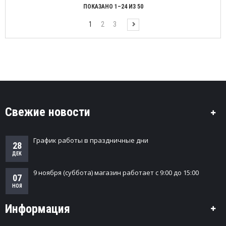
ПОКАЗАНО 1–24 ИЗ 50
1
2
3
Свежие новости
График работы в праздничные дни
28
ДЕК
9 ноября (суббота) магазин работает с 9:00 до 15:00
07
НОЯ
Информация