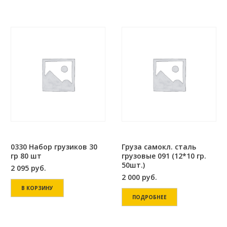
0330 Набор грузиков 30
Груза самокл. сталь
гр 80 шт
грузовые 091 (12*10 гр.
50шт.)
2 095
руб.
2 000
руб.
В КОРЗИНУ
ПОДРОБНЕЕ