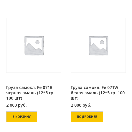
Груза самокл. Fe 071В
Груза самокл. Fe 071W
черная эмаль (12*5 гр.
белая эмаль (12*5 гр. 100
100 шт)
шт)
2 000
руб.
2 000
руб.
В КОРЗИНУ
ПОДРОБНЕЕ