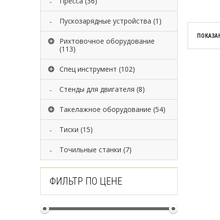
Пресса
(36)
Пускозарядные устройства
(1)
ПОКАЗАН
Рихтовочное оборудование
(113)
Спец инструмент
(102)
Стенды для двигателя
(8)
Такелажное оборудование
(54)
Тиски
(15)
Точильные станки
(7)
ФИЛЬТР ПО ЦЕНЕ